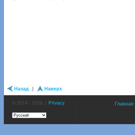
Назад
|
Наверх
© 2014 - 2026 |
Privacy
Главная